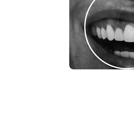
MAAK EEN AFSPRAAK