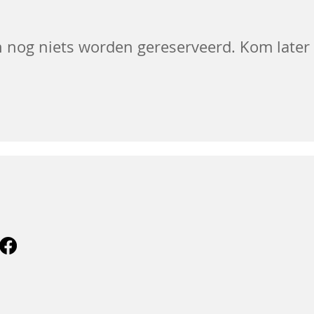
n nog niets worden gereserveerd. Kom later 