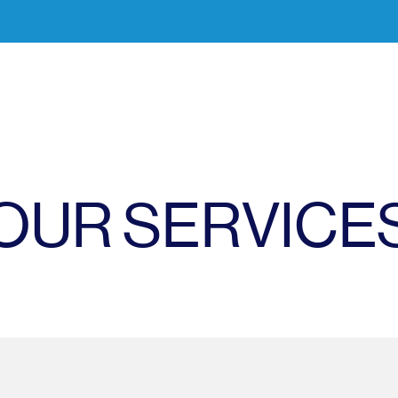
OUR SERVICE